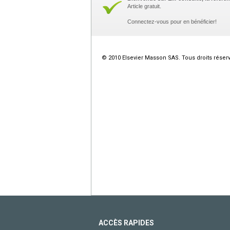
Article gratuit.
Connectez-vous pour en bénéficier!
© 2010 Elsevier Masson SAS. Tous droits réser
ACCÈS RAPIDES