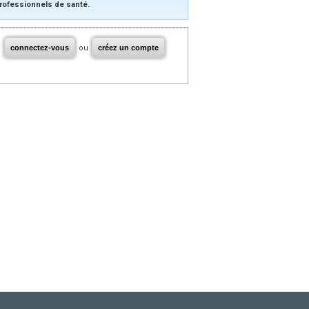
rofessionnels de santé.
connectez-vous
ou
créez un compte