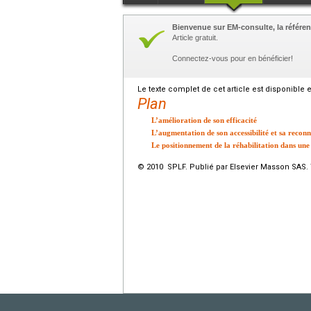
Bienvenue sur EM-consulte, la référen
Article gratuit.
Connectez-vous pour en bénéficier!
Le texte complet de cet article est disponible 
Plan
L’amélioration de son efficacité
L’augmentation de son accessibilité et sa recon
Le positionnement de la réhabilitation dans une
© 2010 SPLF. Publié par Elsevier Masson SAS. 