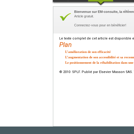
Bienvenue sur EM-consulte, la référen
Article gratuit.
Connectez-vous pour en bénéficier!
Le texte complet de cet article est disponible 
Plan
L’amélioration de son efficacité
L’augmentation de son accessibilité et sa recon
Le positionnement de la réhabilitation dans une
© 2010 SPLF. Publié par Elsevier Masson SAS. 