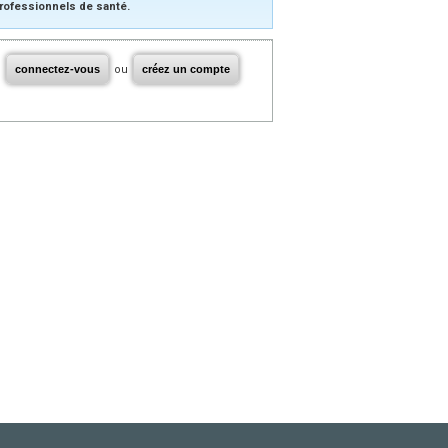
rofessionnels de santé.
connectez-vous
ou
créez un compte