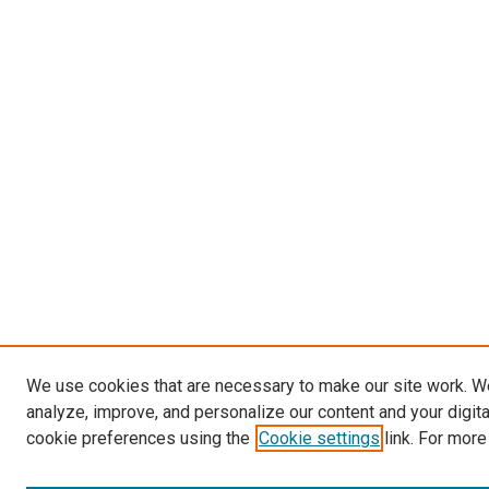
We use cookies that are necessary to make our site work. W
analyze, improve, and personalize our content and your digit
cookie preferences using the
Cookie settings
link. For more