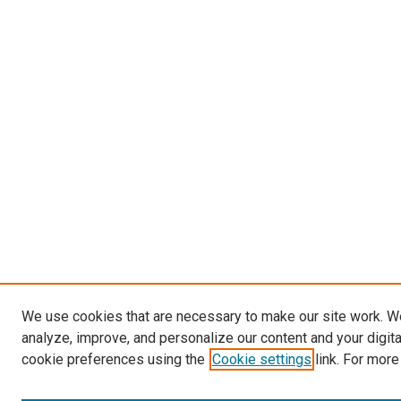
We use cookies that are necessary to make our site work. W
analyze, improve, and personalize our content and your digit
cookie preferences using the
Cookie settings
link. For more