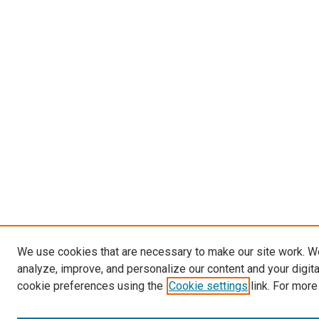
We use cookies that are necessary to make our site work. W
analyze, improve, and personalize our content and your digit
cookie preferences using the
Cookie settings
link. For more