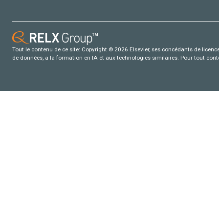
Tout le contenu de ce site: Copyright © 2026 Elsevier, ses concédants de licence e
de données, a la formation en IA et aux technologies similaires. Pour tout con