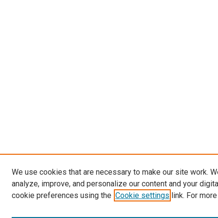
We use cookies that are necessary to make our site work. W
analyze, improve, and personalize our content and your digit
cookie preferences using the
Cookie settings
link. For more