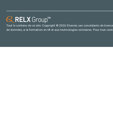
Tout le contenu de ce site: Copyright © 2026 Elsevier, ses concédants de licence e
de données, a la formation en IA et aux technologies similaires. Pour tout con