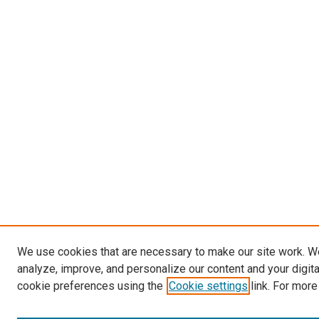
We use cookies that are necessary to make our site work. W
analyze, improve, and personalize our content and your digit
cookie preferences using the
Cookie settings
link. For more