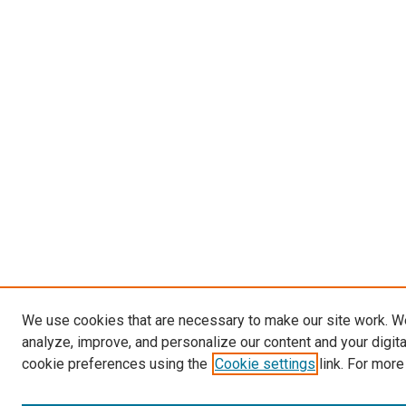
We use cookies that are necessary to make our site work. W
analyze, improve, and personalize our content and your digit
cookie preferences using the
Cookie settings
link. For more