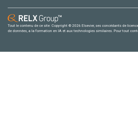
Tout le contenu de ce site: Copyright © 2026 Elsevier, ses concédants de licence e
de données, a la formation en IA et aux technologies similaires. Pour tout con