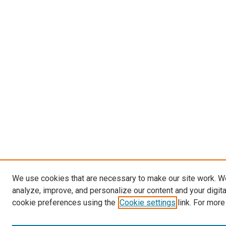
We use cookies that are necessary to make our site work. W
analyze, improve, and personalize our content and your digit
cookie preferences using the
Cookie settings
link. For more