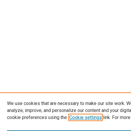
We use cookies that are necessary to make our site work. W
analyze, improve, and personalize our content and your digit
cookie preferences using the
Cookie settings
link. For more