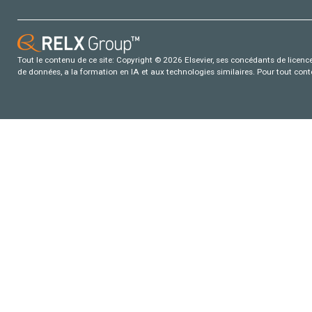
Tout le contenu de ce site: Copyright © 2026 Elsevier, ses concédants de licence e
de données, a la formation en IA et aux technologies similaires. Pour tout con