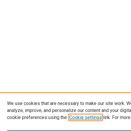
We use cookies that are necessary to make our site work. W
analyze, improve, and personalize our content and your digit
cookie preferences using the
Cookie settings
link. For more