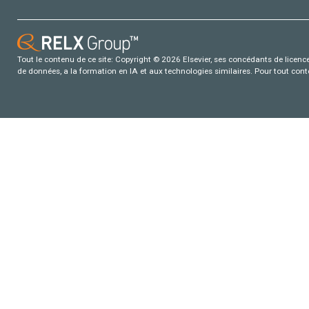
Tout le contenu de ce site: Copyright © 2026 Elsevier, ses concédants de licence e
de données, a la formation en IA et aux technologies similaires. Pour tout con