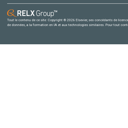
Tout le contenu de ce site: Copyright © 2026 Elsevier, ses concédants de licence e
de données, a la formation en IA et aux technologies similaires. Pour tout con