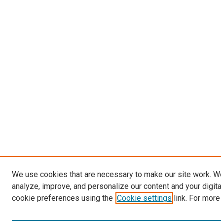
We use cookies that are necessary to make our site work. W
analyze, improve, and personalize our content and your digit
cookie preferences using the
Cookie settings
link. For more