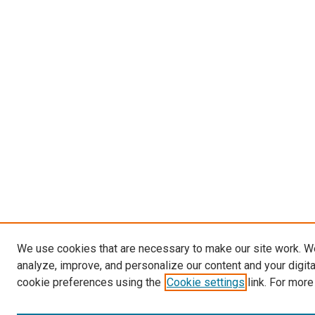
We use cookies that are necessary to make our site work. W
analyze, improve, and personalize our content and your digit
cookie preferences using the
Cookie settings
link. For more