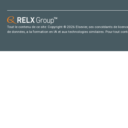
Tout le contenu de ce site: Copyright © 2026 Elsevier, ses concédants de licence e
de données, a la formation en IA et aux technologies similaires. Pour tout con