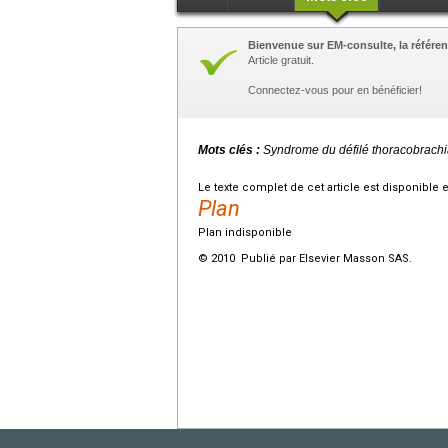
Bienvenue sur EM-consulte, la référen
Article gratuit.
Connectez-vous pour en bénéficier!
Mots clés :
Syndrome du défilé thoracobrachi
Le texte complet de cet article est disponible 
Plan
Plan indisponible
© 2010 Publié par Elsevier Masson SAS.