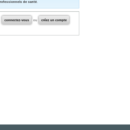
rofessionnels de santé.
connectez-vous
ou
créez un compte