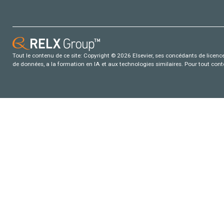
Tout le contenu de ce site: Copyright © 2026 Elsevier, ses concédants de licence e
de données, a la formation en IA et aux technologies similaires. Pour tout con