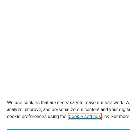
We use cookies that are necessary to make our site work. W
analyze, improve, and personalize our content and your digit
cookie preferences using the
Cookie settings
link. For more