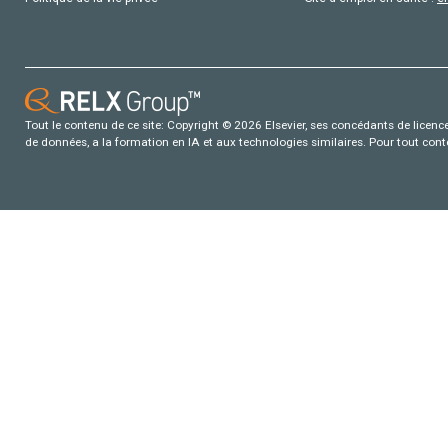
Tout le contenu de ce site: Copyright © 2026 Elsevier, ses concédants de licence e
de données, a la formation en IA et aux technologies similaires. Pour tout con