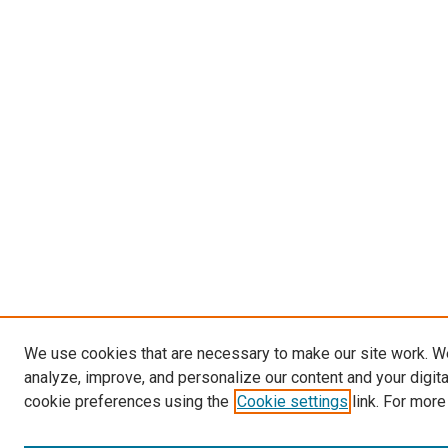
We use cookies that are necessary to make our site work. W
analyze, improve, and personalize our content and your digit
cookie preferences using the
Cookie settings
link. For more