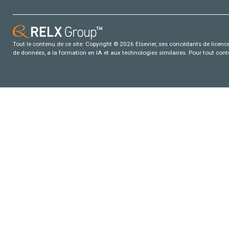
Tout le contenu de ce site: Copyright © 2026 Elsevier, ses concédants de licence e
de données, a la formation en IA et aux technologies similaires. Pour tout con