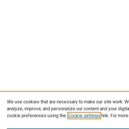
We use cookies that are necessary to make our site work. W
analyze, improve, and personalize our content and your digit
cookie preferences using the
Cookie settings
link. For more