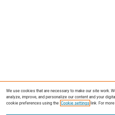
We use cookies that are necessary to make our site work. W
analyze, improve, and personalize our content and your digit
cookie preferences using the
Cookie settings
link. For more