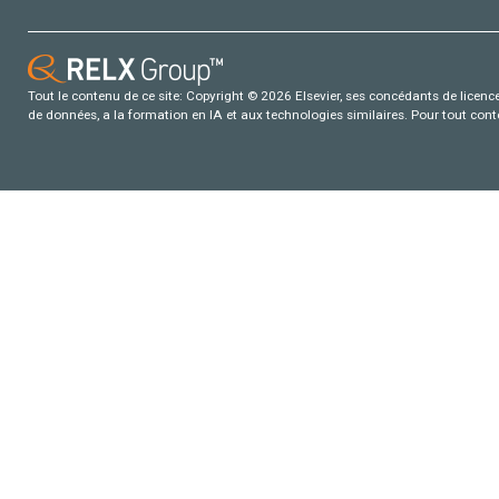
Tout le contenu de ce site: Copyright © 2026 Elsevier, ses concédants de licence e
de données, a la formation en IA et aux technologies similaires. Pour tout con