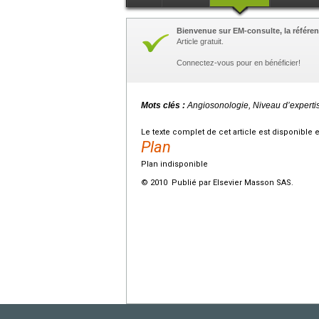
Bienvenue sur EM-consulte, la référen
Article gratuit.
Connectez-vous pour en bénéficier!
Mots clés :
Angiosonologie, Niveau d’expertis
Le texte complet de cet article est disponible 
Plan
Plan indisponible
© 2010 Publié par Elsevier Masson SAS.