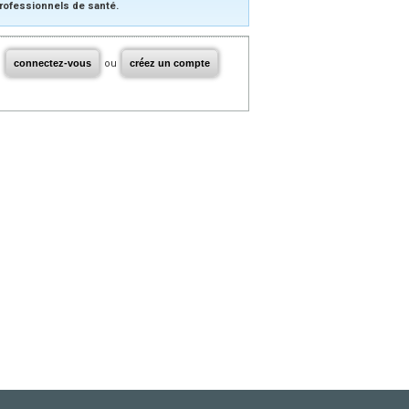
rofessionnels de santé.
connectez-vous
ou
créez un compte