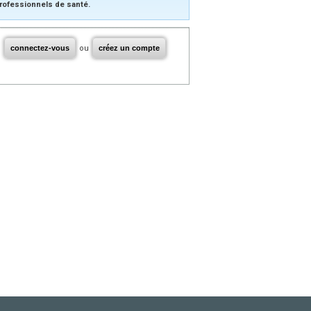
rofessionnels de santé.
connectez-vous
ou
créez un compte