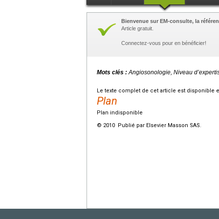
Bienvenue sur EM-consulte, la référen
Article gratuit.
Connectez-vous pour en bénéficier!
Mots clés :
Angiosonologie, Niveau d’expertis
Le texte complet de cet article est disponible 
Plan
Plan indisponible
© 2010 Publié par Elsevier Masson SAS.