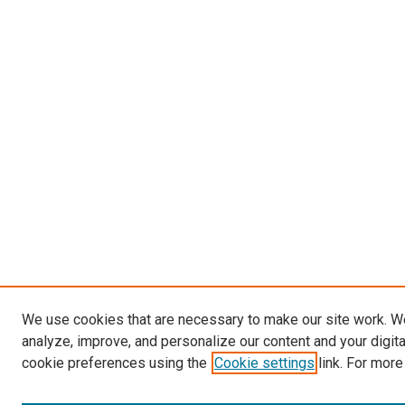
We use cookies that are necessary to make our site work. W
analyze, improve, and personalize our content and your digit
cookie preferences using the
Cookie settings
link. For more