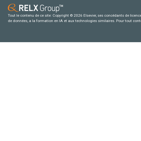
Tout le contenu de ce site: Copyright © 2026 Elsevier, ses concédants de licence e
de données, a la formation en IA et aux technologies similaires. Pour tout con