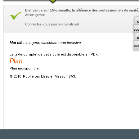
Bienvenue sur EM-consulte, la référence des professionnels de santé.
Article gratuit.
c
Connectez-vous pour en bénéficier!
vo
Mot clé :
Imagerie vasculaire non invasive
co
Le texte complet de cet article est disponible en PDF.
Plan
Plan indisponible
© 2010 Publié par Elsevier Masson SAS.