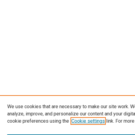
We use cookies that are necessary to make our site work. W
analyze, improve, and personalize our content and your digit
cookie preferences using the
Cookie settings
link. For more