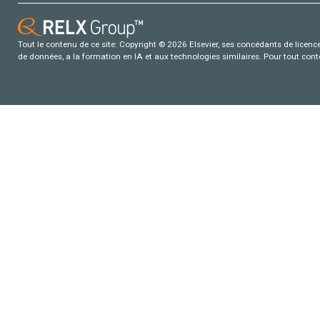
Tout le contenu de ce site: Copyright © 2026 Elsevier, ses concédants de licence e
de données, a la formation en IA et aux technologies similaires. Pour tout con