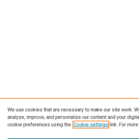
We use cookies that are necessary to make our site work. W
analyze, improve, and personalize our content and your digit
cookie preferences using the
Cookie settings
link. For more