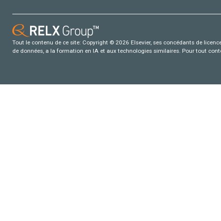
Tout le contenu de ce site: Copyright © 2026 Elsevier, ses concédants de licence e
de données, a la formation en IA et aux technologies similaires. Pour tout con