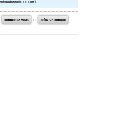
rofessionnels de santé.
connectez-vous
ou
créez un compte