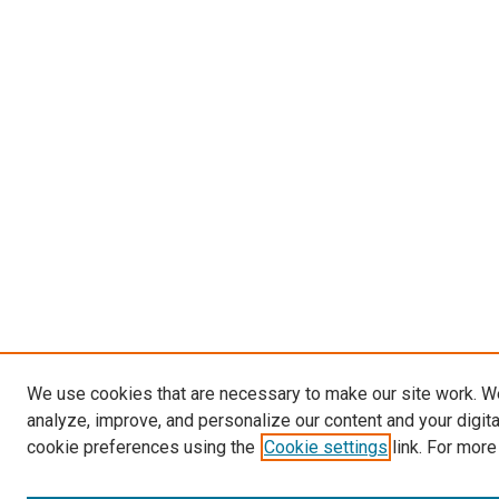
We use cookies that are necessary to make our site work. W
analyze, improve, and personalize our content and your digit
cookie preferences using the
Cookie settings
link. For more