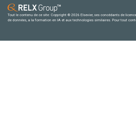
Tout le contenu de ce site: Copyright © 2026 Elsevier, ses concédants de licence e
de données, a la formation en IA et aux technologies similaires. Pour tout con