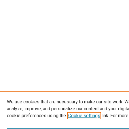
We use cookies that are necessary to make our site work. W
analyze, improve, and personalize our content and your digit
cookie preferences using the
Cookie settings
link. For more