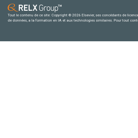
Tout le contenu de ce site: Copyright © 2026 Elsevier, ses concédants de licence e
de données, a la formation en IA et aux technologies similaires. Pour tout con