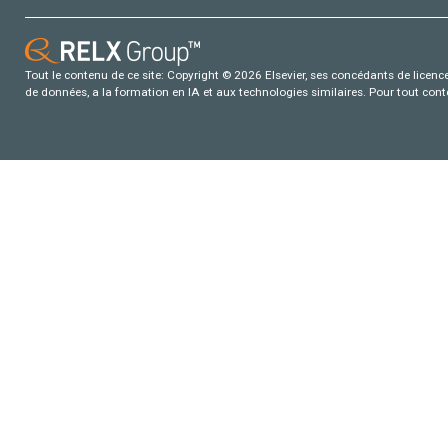
Tout le contenu de ce site: Copyright © 2026 Elsevier, ses concédants de licence e
de données, a la formation en IA et aux technologies similaires. Pour tout con