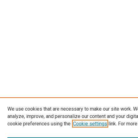
We use cookies that are necessary to make our site work. W
analyze, improve, and personalize our content and your digit
cookie preferences using the
Cookie settings
link. For more