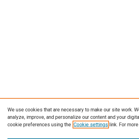
We use cookies that are necessary to make our site work. W
analyze, improve, and personalize our content and your digit
cookie preferences using the
Cookie settings
link. For more