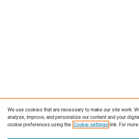
We use cookies that are necessary to make our site work. W
analyze, improve, and personalize our content and your digit
cookie preferences using the
Cookie settings
link. For more