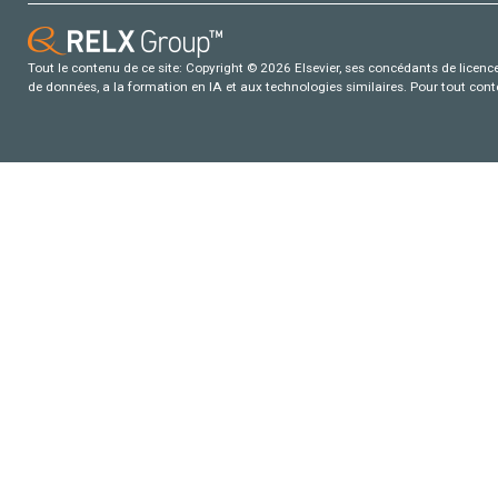
Tout le contenu de ce site: Copyright © 2026 Elsevier, ses concédants de licence e
de données, a la formation en IA et aux technologies similaires. Pour tout con