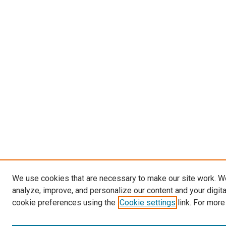
We use cookies that are necessary to make our site work. W
analyze, improve, and personalize our content and your digit
cookie preferences using the
Cookie settings
link. For more