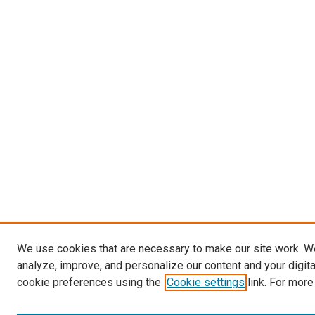
We use cookies that are necessary to make our site work. W
analyze, improve, and personalize our content and your digit
cookie preferences using the
Cookie settings
link. For more