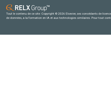
Tout le contenu de ce site: Copyright © 2026 Elsevier, ses concédants de licence e
de données, a la formation en IA et aux technologies similaires. Pour tout con