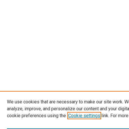
We use cookies that are necessary to make our site work. W
analyze, improve, and personalize our content and your digit
cookie preferences using the
Cookie settings
link. For more