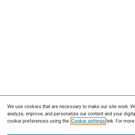
We use cookies that are necessary to make our site work. W
analyze, improve, and personalize our content and your digit
cookie preferences using the
Cookie settings
link. For more