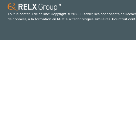
Tout le contenu de ce site: Copyright © 2026 Elsevier, ses concédants de licence e
de données, a la formation en IA et aux technologies similaires. Pour tout con