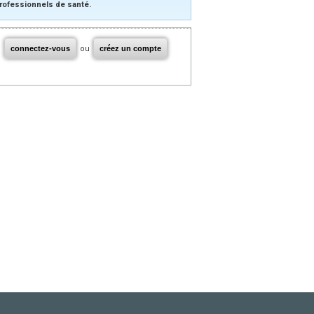
rofessionnels de santé.
connectez-vous
ou
créez un compte