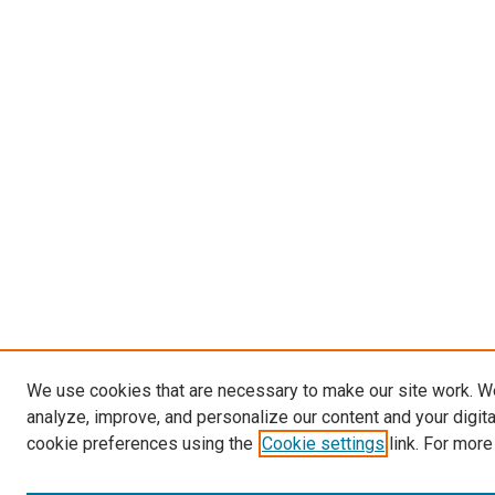
We use cookies that are necessary to make our site work. W
analyze, improve, and personalize our content and your digit
cookie preferences using the
Cookie settings
link. For more