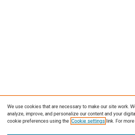
We use cookies that are necessary to make our site work. W
analyze, improve, and personalize our content and your digit
cookie preferences using the
Cookie settings
link. For more