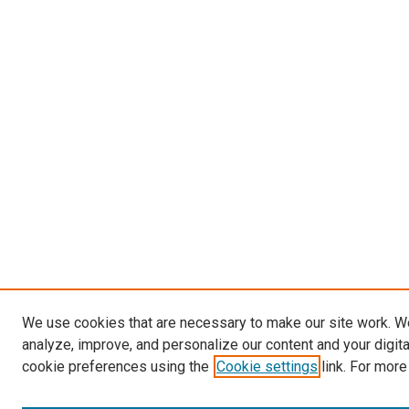
We use cookies that are necessary to make our site work. W
analyze, improve, and personalize our content and your digit
cookie preferences using the
Cookie settings
link. For more