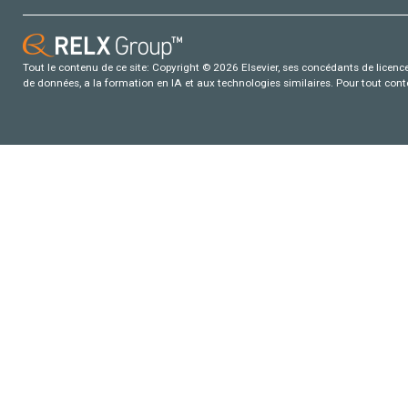
Tout le contenu de ce site: Copyright © 2026 Elsevier, ses concédants de licence e
de données, a la formation en IA et aux technologies similaires. Pour tout con