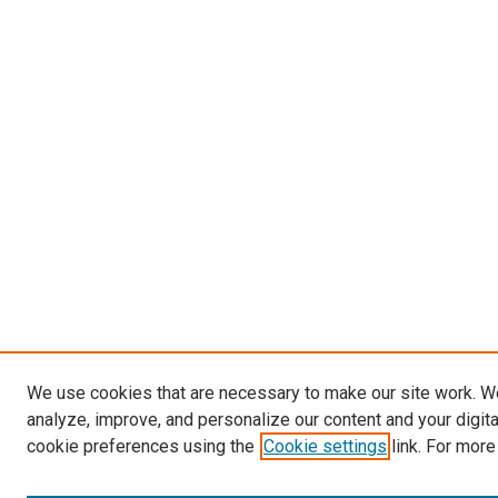
We use cookies that are necessary to make our site work. W
analyze, improve, and personalize our content and your digit
cookie preferences using the
Cookie settings
link. For more