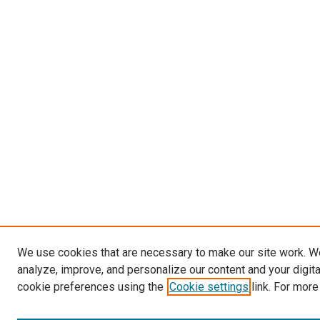
We use cookies that are necessary to make our site work. W
analyze, improve, and personalize our content and your digit
cookie preferences using the
Cookie settings
link. For more