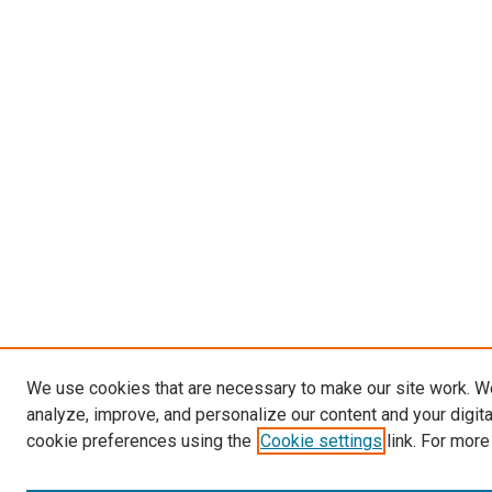
We use cookies that are necessary to make our site work. W
analyze, improve, and personalize our content and your digit
cookie preferences using the
Cookie settings
link. For more