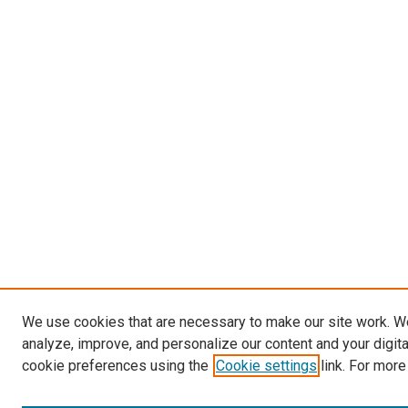
We use cookies that are necessary to make our site work. W
analyze, improve, and personalize our content and your digit
cookie preferences using the
Cookie settings
link. For more