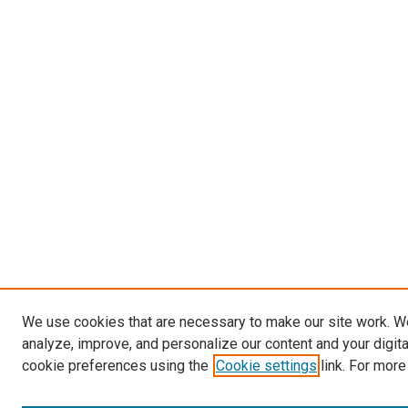
We use cookies that are necessary to make our site work. W
analyze, improve, and personalize our content and your digit
cookie preferences using the
Cookie settings
link. For more