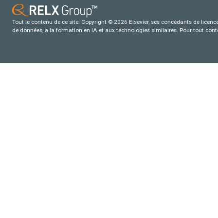
Tout le contenu de ce site: Copyright © 2026 Elsevier, ses concédants de licence e
de données, a la formation en IA et aux technologies similaires. Pour tout con