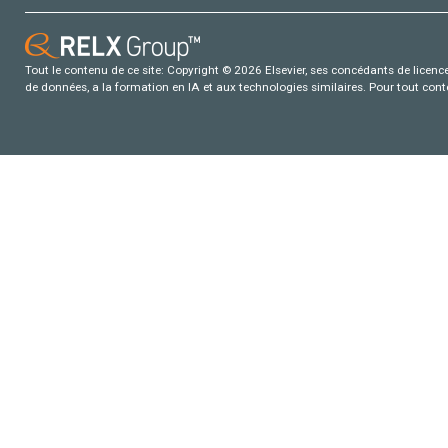
Tout le contenu de ce site: Copyright © 2026 Elsevier, ses concédants de licence e
de données, a la formation en IA et aux technologies similaires. Pour tout con