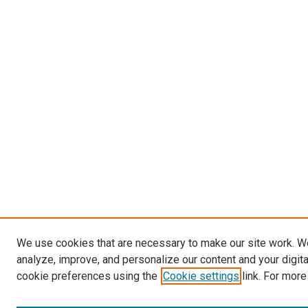
We use cookies that are necessary to make our site work. W
analyze, improve, and personalize our content and your digit
cookie preferences using the
Cookie settings
link. For more