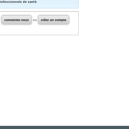
rofessionnels de santé.
connectez-vous
ou
créez un compte