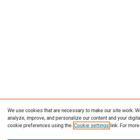
We use cookies that are necessary to make our site work. W
analyze, improve, and personalize our content and your digit
cookie preferences using the
Cookie settings
link. For more