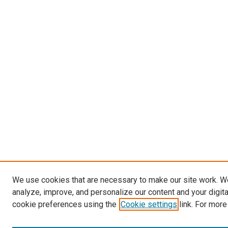
We use cookies that are necessary to make our site work. W
analyze, improve, and personalize our content and your digit
cookie preferences using the
Cookie settings
link. For more