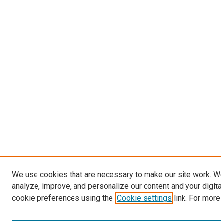
We use cookies that are necessary to make our site work. W
analyze, improve, and personalize our content and your digit
cookie preferences using the
Cookie settings
link. For more