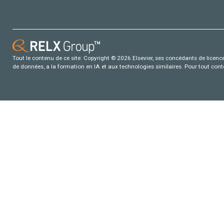
Tout le contenu de ce site: Copyright © 2026 Elsevier, ses concédants de licence e
de données, a la formation en IA et aux technologies similaires. Pour tout con