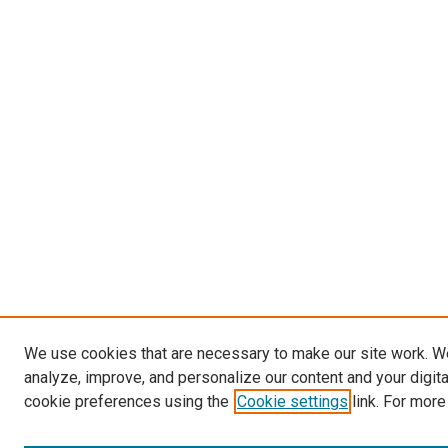
We use cookies that are necessary to make our site work. W
analyze, improve, and personalize our content and your digit
cookie preferences using the
Cookie settings
link. For more